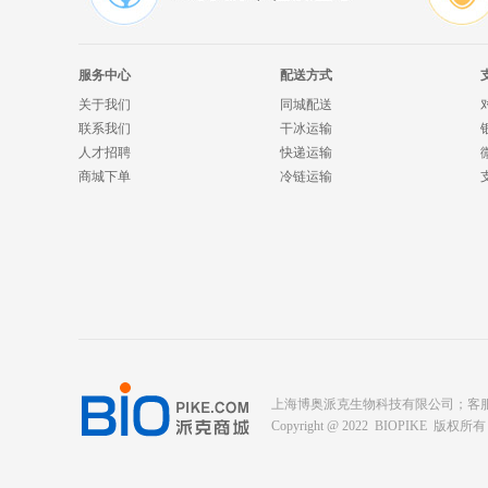
服务中心
配送方式
关于我们
同城配送
联系我们
干冰运输
人才招聘
快递运输
商城下单
冷链运输
上海博奥派克生物科技有限公司；客服电话： 400-
Copyright @ 2022 BIOPIKE 版权所