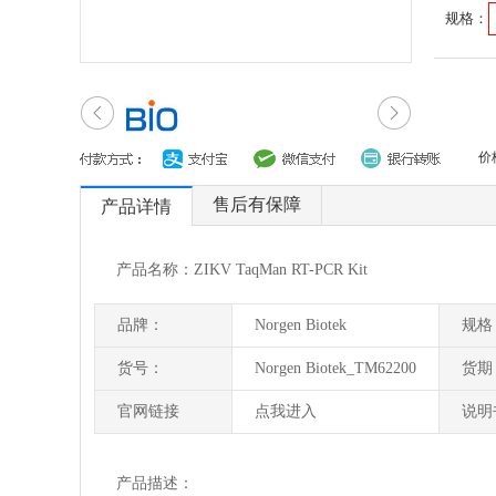
规格：
价
售后有保障
产品详情
产品名称：ZIKV TaqMan RT-PCR Kit
品牌：
Norgen Biotek
规格
货号：
Norgen Biotek_TM62200
货期
官网链接
点我进入
说明
产品描述：