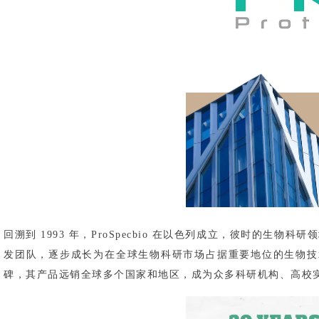
回溯到 1993 年，ProSpecbio 在以色列成立，彼时
发团队，逐步成长为在全球生物科研市场占据重要地位的生物技术公
碑，其产品远销全球多个国家和地区，成为众多科研机构、高校