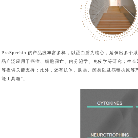
ProSpecbio 的产品线丰富多样，以蛋白质为核心，延伸
品广泛应用于癌症、细胞凋亡、内分泌学、免疫学等研究；生长
等提供关键支持；此外，还有抗体、肽类、酶类以及病毒抗原等产品，
能工具箱”。