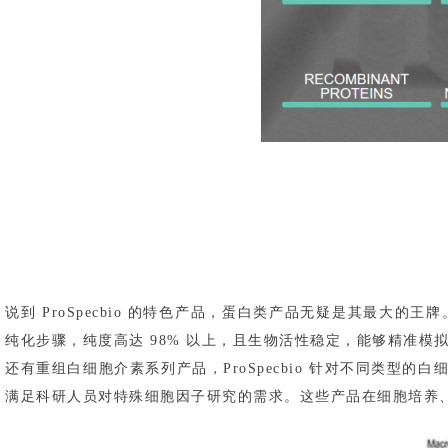
说到 ProSpecbio 的特色产品，蛋白类产品无疑是其最
纯化步骤，纯度高达 98% 以上，且生物活性稳定，能够精准
还有重组白细胞介素系列产品，ProSpecbio 针对不同类型的
满足科研人员对特殊细胞因子研究的需求。这些产品在细胞培养