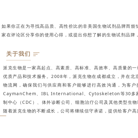
如果你正在为寻找高品质、高性价比的非美国生物试剂品牌而烦恼，
家在评论区分享你的使用心得，或提出你想了解的生物试剂品牌，
关于我们
派克生物是一家高起点、高素质、高标准、高效率、高质量的一
优质产品和技术服务。2008年，派克生物在成都成立，并在
物流网，确保我们与供应商和客户能够进行高效沟通，为客户提供最新
CaymanChem、IBL International、Cytos
制中心（CDC）、体外诊断公司、细胞治疗公司及其他类型生
随着派克生物的不断成长，公司将继续信守承诺，提供给客户高