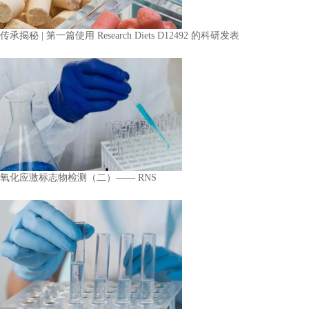
传承揭秘 | 第一篇使用 Research Diets D12492 的科研发表
氧化应激标志物检测（二）—— RNS