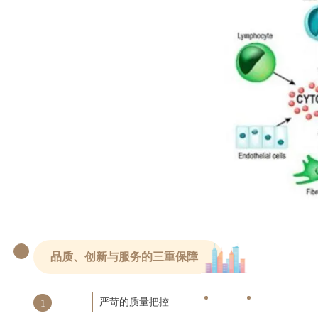
品质、创新与服务的三重保障
严苛的质量把控
1