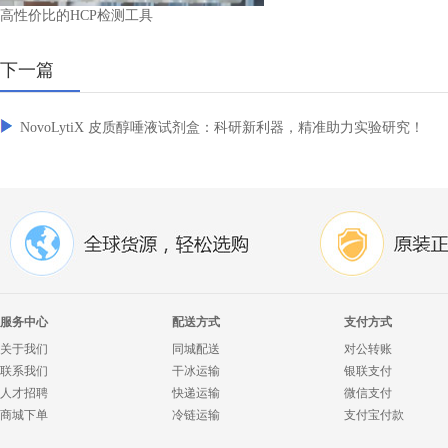
高性价比的HCP检测工具
下一篇
NovoLytiX 皮质醇唾液试剂盒：科研新利器，精准助力实验研究！
服务中心
配送方式
支付方式
关于我们
同城配送
对公转账
联系我们
干冰运输
银联支付
人才招聘
快递运输
微信支付
商城下单
冷链运输
支付宝付款