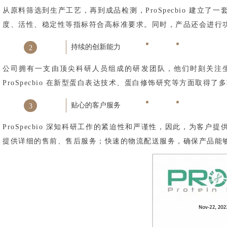
从原料筛选到生产工艺，再到成品检测，ProSpecbio 建立了
度、活性、稳定性等指标符合高标准要求。同时，产品还会进行功能验
持续的创新能力
2
公司拥有一支由顶尖科研人员组成的研发团队，他们时刻关注
ProSpecbio 在新型蛋白表达技术、蛋白修饰研究等方面取
贴心的客户服务
3
ProSpecbio 深知科研工作的紧迫性和严谨性，因此，为客户
提供详细的售前、售后服务；快速的物流配送服务，确保产品能