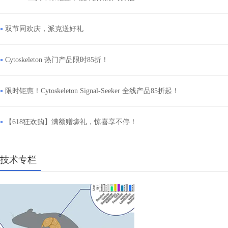
双节同欢庆，派克送好礼
Cytoskeleton 热门产品限时85折！
限时钜惠！Cytoskeleton Signal-Seeker 全线产品85折起！
【618狂欢购】满额赠壕礼，惊喜享不停！
技术专栏