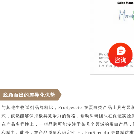
脱颖而出的差异化优势
与其他生物试剂品牌相比，ProSpecbio 在蛋白类产品上具有
式，依然能够保持极具竞争力的价格，帮助科研团队在保证实验
在产品多样性上，一些品牌可能专注于某几个领域的蛋白产品，而 
和精力。此外，在产品质量和稳定性上，ProSpecbio 更