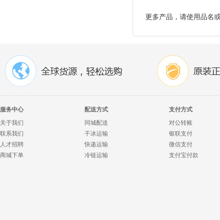
更多产品，请使用品名
服务中心
配送方式
支付方式
关于我们
同城配送
对公转账
联系我们
干冰运输
银联支付
人才招聘
快递运输
微信支付
商城下单
冷链运输
支付宝付款