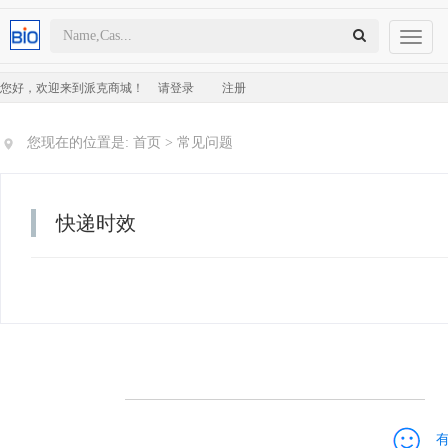
Toggl
naviga
您好，欢迎来到派克商城！
请登录
注册
您现在的位置是:
首页
>
常见问题
快递时效
有