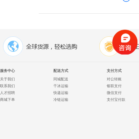
服务中心
配送方式
支付方式
关于我们
同城配送
对公转账
联系我们
干冰运输
银联支付
人才招聘
快递运输
微信支付
商城下单
冷链运输
支付宝付款