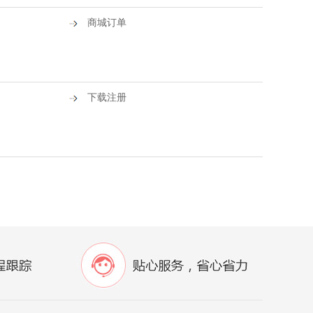
商城订单
下载注册