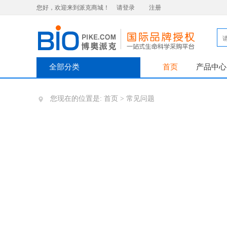
您好，欢迎来到派克商城！
请登录
注册
全部分类
首页
产品中心
您现在的位置是:
首页
>
常见问题