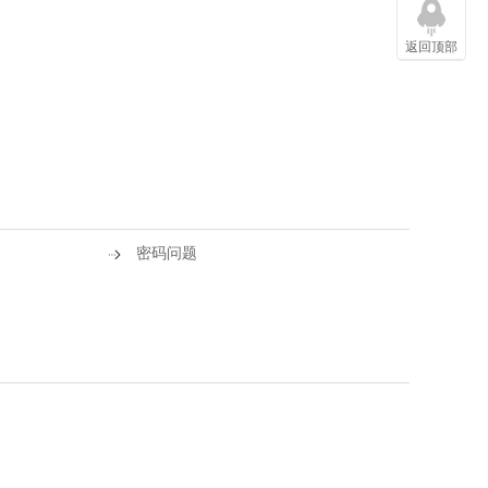
返回顶部
密码问题