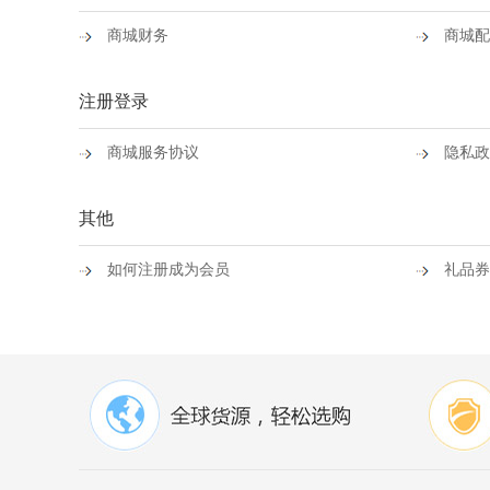
商城财务
商城配
注册登录
商城服务协议
隐私政
其他
如何注册成为会员
礼品券