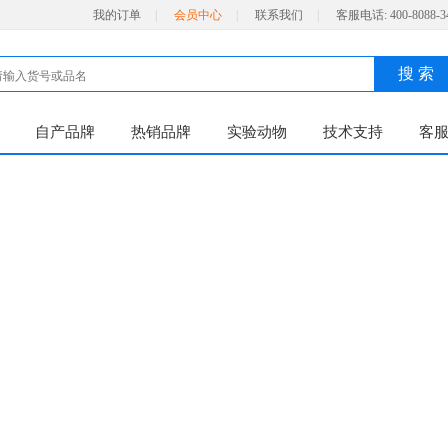
我的订单
|
会员中心
|
联系我们
|
客服电话:
400-8088-3
搜 索
自产品牌
热销品牌
实验动物
技术支持
客