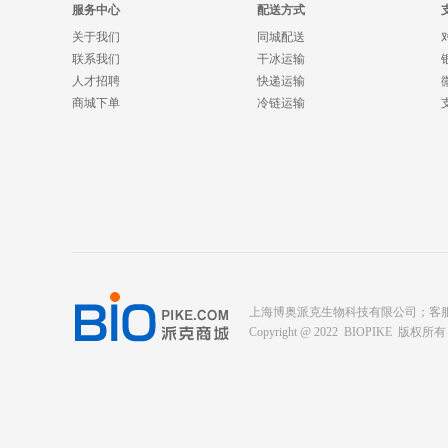
服务中心
配送方式
关于我们
同城配送
联系我们
干冰运输
人才招聘
快递运输
商城下单
冷链运输
上海博奥派克生物科技有限公司；客服电话： 400-
Copyright @ 2022 BIOPIKE 版权所