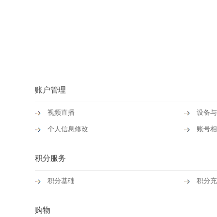
账户管理
视频直播
设备与
个人信息修改
账号相
积分服务
积分基础
积分充
购物