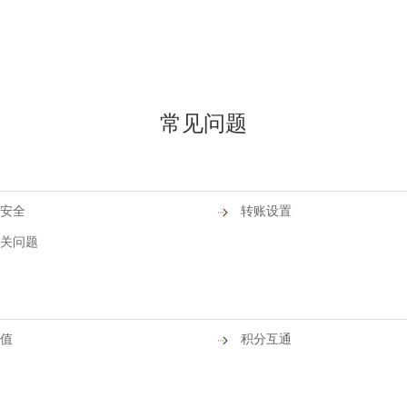
常见问题
安全
转账设置
关问题
值
积分互通