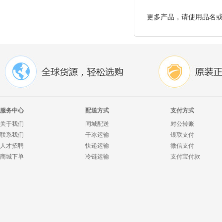
更多产品，请使用品名
服务中心
配送方式
支付方式
关于我们
同城配送
对公转账
联系我们
干冰运输
银联支付
人才招聘
快递运输
微信支付
商城下单
冷链运输
支付宝付款