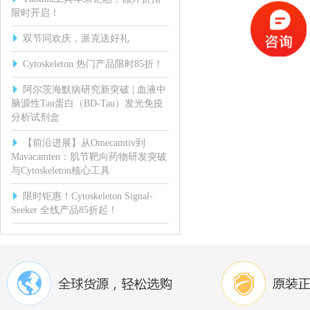
限时开启！
双节同欢庆，派克送好礼
Cytoskeleton 热门产品限时85折！
阿尔茨海默病研究新突破 | 血液中
脑源性Tau蛋白（BD-Tau）发光免疫
分析试剂盒
【前沿进展】从Omecamtiv到
Mavacamten：肌节靶向药物研发突破
与Cytoskeleton核心工具
限时钜惠！Cytoskeleton Signal-
Seeker 全线产品85折起！