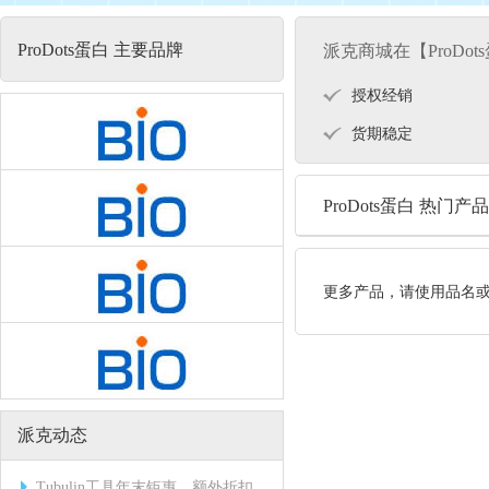
ProDots蛋白 主要品牌
派克商城在【ProDo
授权经销
货期稳定
ProDots蛋白 热门产品
更多产品，请使用品名
派克动态
Tubulin工具年末钜惠，额外折扣