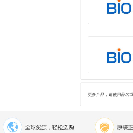
更多产品，请使用品名