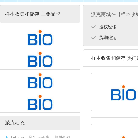
样本收集和储存 主要品牌
派克商城在【样本收
授权经销
货期稳定
样本收集和储存 热门
派克动态
Tubulin工具年末钜惠，额外折扣