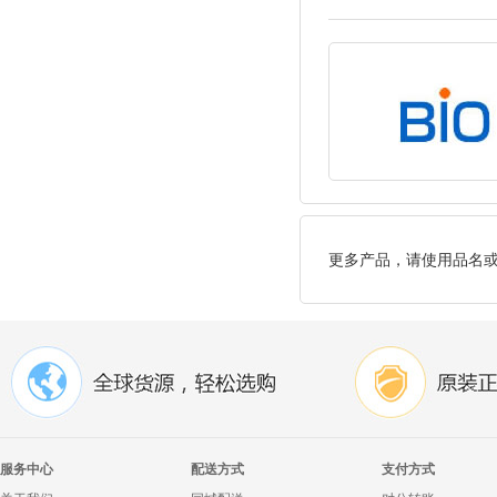
更多产品，请使用品名
服务中心
配送方式
支付方式