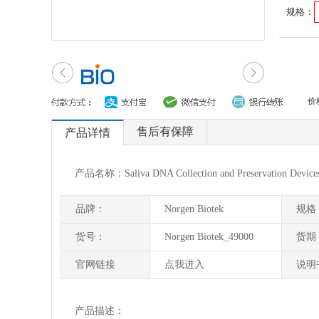
规格：
价
售后有保障
产品详情
产品名称：Saliva DNA Collection and Preservation Device
品牌：
Norgen Biotek
规格
货号：
Norgen Biotek_49000
货期
官网链接
点我进入
说明
产品描述：