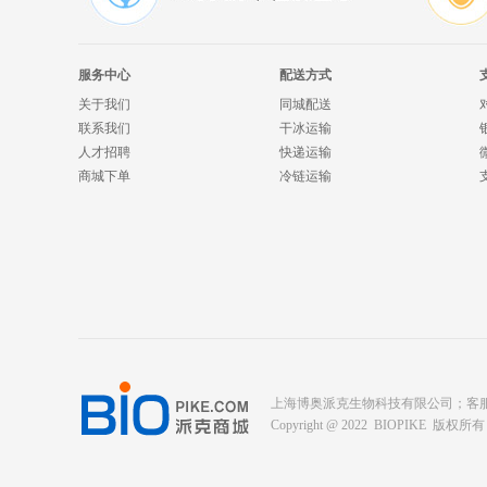
服务中心
配送方式
关于我们
同城配送
联系我们
干冰运输
人才招聘
快递运输
商城下单
冷链运输
上海博奥派克生物科技有限公司；客服电话： 400-
Copyright @ 2022 BIOPIKE 版权所