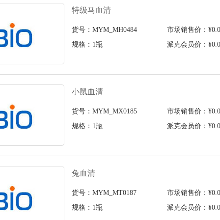
特级马血清
货号：MYM_MH0484
市场销售价：¥0.0
规格：1瓶
派克会员价：¥0.0
小鼠血清
货号：MYM_MX0185
市场销售价：¥0.0
规格：1瓶
派克会员价：¥0.0
兔血清
货号：MYM_MT0187
市场销售价：¥0.0
规格：1瓶
派克会员价：¥0.0