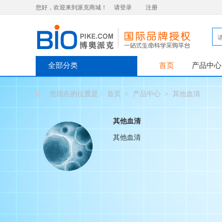
您好，欢迎来到派克商城！
请登录
注册
全部分类
首页
产品中心
您现在的位置是：
首页
>
产品中心
>
其他血清
其他血清
其他血清