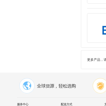
更多产品，
服务中心
配送方式