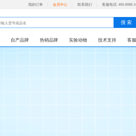
我的订单
|
会员中心
|
联系我们
|
客服电话:
400-8088-3
搜 索
自产品牌
热销品牌
实验动物
技术支持
客