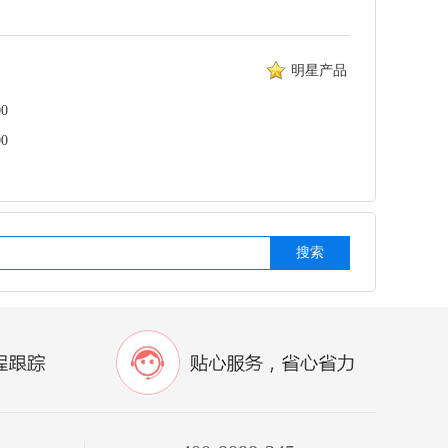
明星产品
0
0
搜索