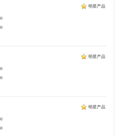
明星产品
0
0
明星产品
0
0
明星产品
0
0