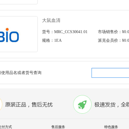
大鼠血清
货号：MRC_CCS30041.01
市场销售价：¥0.0
规格：1EA
派克会员价：¥0.0
请使用品名或者货号查询
支付方式
售后服务
特色服务