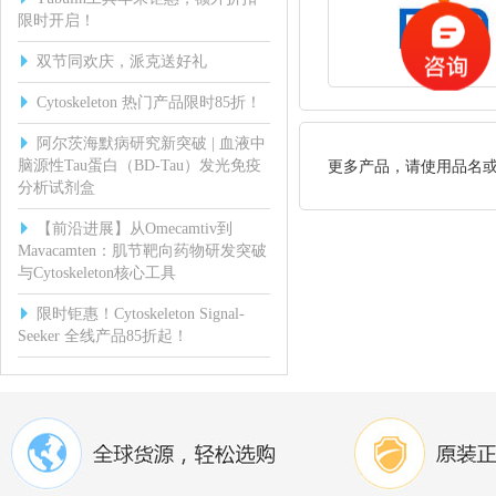
限时开启！
双节同欢庆，派克送好礼
Cytoskeleton 热门产品限时85折！
阿尔茨海默病研究新突破 | 血液中
脑源性Tau蛋白（BD-Tau）发光免疫
更多产品，请使用品名
分析试剂盒
【前沿进展】从Omecamtiv到
Mavacamten：肌节靶向药物研发突破
与Cytoskeleton核心工具
限时钜惠！Cytoskeleton Signal-
Seeker 全线产品85折起！