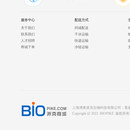
服务中心
配送方式
关于我们
同城配送
联系我们
干冰运输
人才招聘
快递运输
商城下单
冷链运输
上海博奥派克生物科技有限公司；客服电话： 400-
Copyright @ 2022 BIOPIKE 版权所