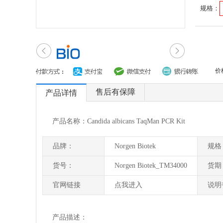
规格：
价
售后有保障
产品详情
产品名称：Candida albicans TaqMan PCR Kit
品牌：
Norgen Biotek
规格
货号：
Norgen Biotek_TM34000
货期
官网链接
点我进入
说明
产品描述：