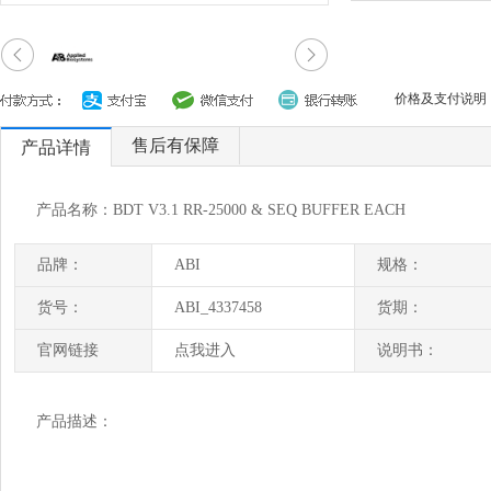
价格及支付说明
售后有保障
产品详情
产品名称：BDT V3.1 RR-25000 & SEQ BUFFER EACH
品牌：
ABI
规格：
货号：
ABI_4337458
货期：
官网链接
点我进入
说明书：
产品描述：