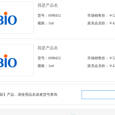
我是产品名
货号：6998452
市场销售价：￥526
规格：1ml
派克会员价：￥426
我是产品名
货号：6998452
市场销售价：￥526
规格：1ml
派克会员价：￥426
国际】产品，请使用品名或者货号查询