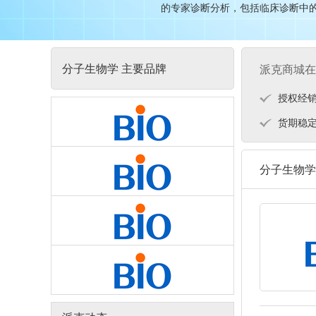
的专家诊断分析，包括临床诊断中的内
分子生物学 主要品牌
派克商城在
授权经
货期稳
分子生物学