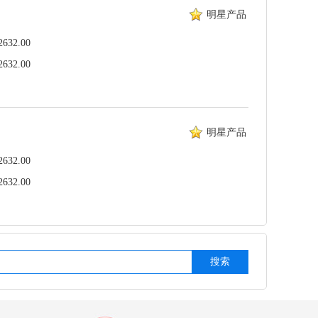
明星产品
32.00
32.00
明星产品
32.00
32.00
搜索