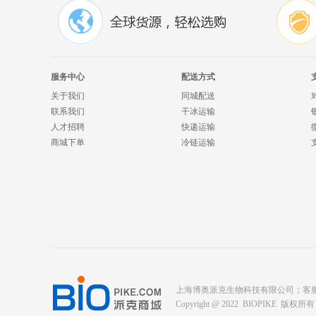
服务中心
配送方式
关于我们
同城配送
联系我们
干冰运输
人才招聘
快递运输
商城下单
冷链运输
上海博奥派克生物科技有限公司；客服电话： 400-
Copyright @ 2022 BIOPIKE 版权所