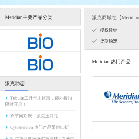
Meridian主要产品分类
派克商城在【Meridi
授权经销
货期稳定
Meridian 热门产品
派克动态
Tubulin工具年末钜惠，额外折扣
限时开启！
双节同欢庆，派克送好礼
Cytoskeleton 热门产品限时85折！
阿尔茨海默病研究新突破 | 血液中