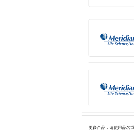
更多产品，请使用品名