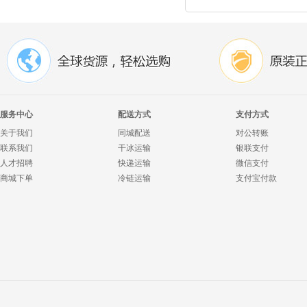
服务中心
配送方式
支付方式
关于我们
同城配送
对公转账
联系我们
干冰运输
银联支付
人才招聘
快递运输
微信支付
商城下单
冷链运输
支付宝付款