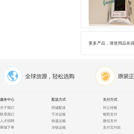
更多产品，请使用品名
服务中心
配送方式
支付方式
关于我们
同城配送
对公转账
联系我们
干冰运输
银联支付
人才招聘
快递运输
微信支付
商城下单
冷链运输
支付宝付款