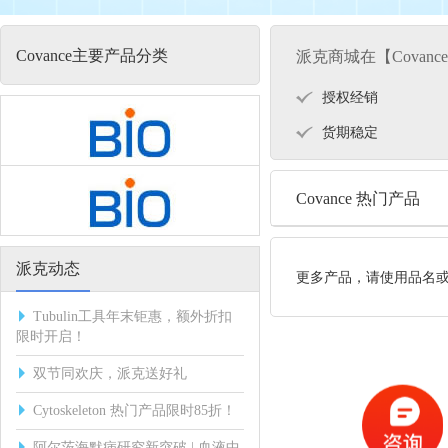
Covance主要产品分类
派克商城在【Covan
授权经销
货期稳定
Covance 热门产品
派克动态
更多产品，请使用品名
Tubulin工具年末钜惠，额外折扣
限时开启！
双节同欢庆，派克送好礼
Cytoskeleton 热门产品限时85折！
阿尔茨海默病研究新突破 | 血液中