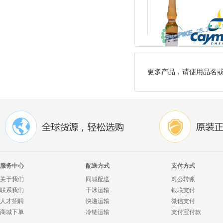
更多产品，请使用品名
服务中心
配送方式
支付方式
关于我们
同城配送
对公转账
联系我们
干冰运输
银联支付
人才招聘
快递运输
微信支付
商城下单
冷链运输
支付宝付款