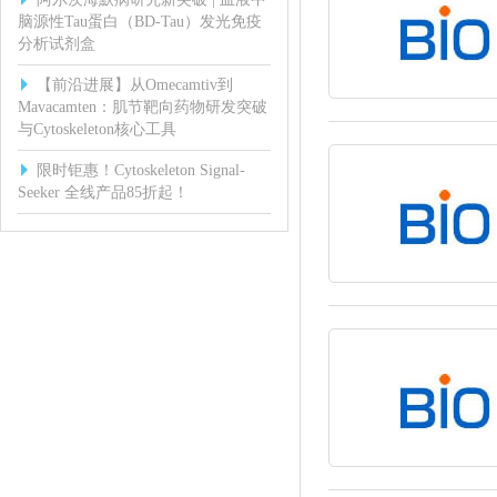
脑源性Tau蛋白（BD-Tau）发光免疫
分析试剂盒
【前沿进展】从Omecamtiv到
Mavacamten：肌节靶向药物研发突破
与Cytoskeleton核心工具
限时钜惠！Cytoskeleton Signal-
Seeker 全线产品85折起！