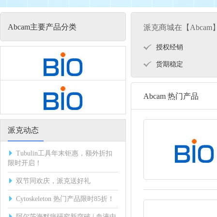
Abcam主要产品分类
派克商城在【Abca
授权经销
货期稳定
Abcam 热门产品
派克动态
Tubulin工具年末钜惠，额外折扣
限时开启！
双节同欢庆，派克送好礼
Cytoskeleton 热门产品限时85折！
阿尔茨海默病研究新突破 | 血液中