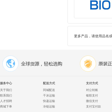
更多产品，请使用品名
服务中心
配送方式
支付方式
关于我们
同城配送
对公转账
联系我们
干冰运输
银联支付
人才招聘
快递运输
微信支付
商城下单
冷链运输
支付宝付款